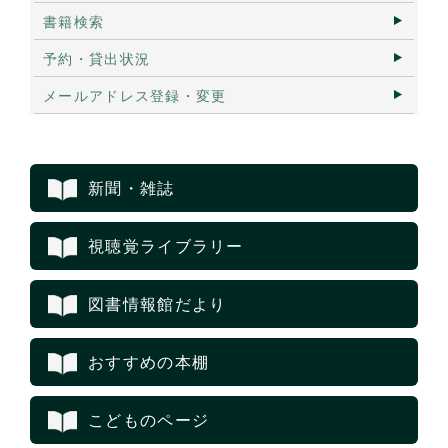
書籍検索
予約・貸出状況
メールアドレス登録・変更
新聞・雑誌
視聴覚ライブラリー
図書情報館だより
おすすめの本棚
こどものページ