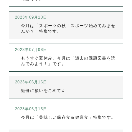
2023年09月10日
今月は「スポーツの秋！スポーツ始めてみませ
んか？」特集です。
2023年07月08日
もうすぐ夏休み。今月は「過去の課題図書を読
んでみよう！」です。
2023年06月16日
短冊に願いをこめて♫
2023年06月15日
今月は「美味しい保存食＆健康食」特集です。