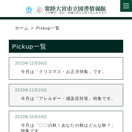
ホーム
Pickup一覧
Pickup一覧
2023年12月06日
今月は「クリスマス・お正月特集」です。
2023年11月10日
今月は「アレルギー・感染症対策」特集です。
2023年10月04日
今月は「〇〇の秋！あなたの秋はどんな秋？」
特集です。