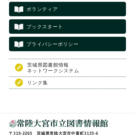
ボランティア
ブックスタート
プライバシーポリシー
茨城県図書館情報
ネットワークシステム
リンク集
〒319-2265 茨城県常陸大宮市中富町3135-6