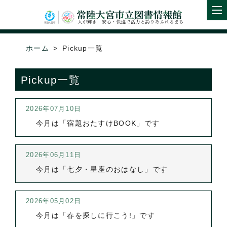
ホーム
Pickup一覧
Pickup一覧
2026年07月10日
今月は「宿題おたすけBOOK」です
2026年06月11日
今月は「七夕・星座のおはなし」です
2026年05月02日
今月は「春を探しに行こう!」です