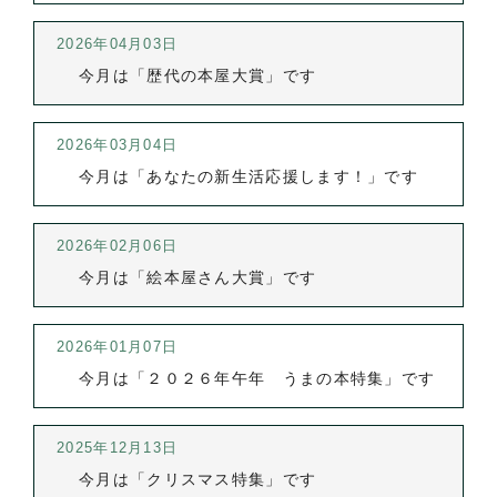
2026年04月03日
今月は「歴代の本屋大賞」です
2026年03月04日
今月は「あなたの新生活応援します！」です
2026年02月06日
今月は「絵本屋さん大賞」です
2026年01月07日
今月は「２０２６年午年 うまの本特集」です
2025年12月13日
今月は「クリスマス特集」です