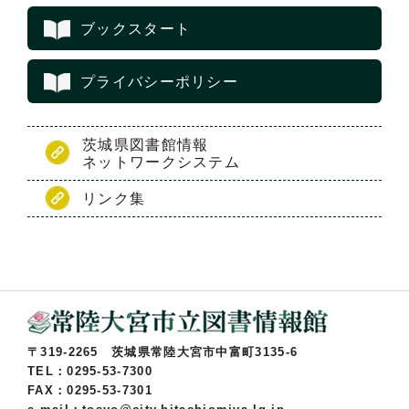
ブックスタート
プライバシーポリシー
茨城県図書館情報
ネットワークシステム
リンク集
〒319-2265 茨城県常陸大宮市中富町3135-6
TEL：0295-53-7300
FAX：0295-53-7301