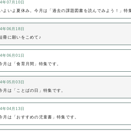
24年07月10日
いよいよ夏休み。今月は「過去の課題図書を読んでみよう！」特
24年06月18日
短冊に願いをこめて♪
24年06月01日
今月は「食育月間」特集です。
24年05月03日
今月は「ことばの日」特集です。
24年04月13日
今月は「おすすめの児童書」特集です。