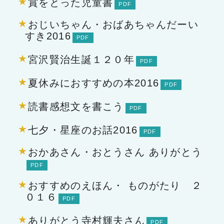
賞をとった児童書
おじいちゃん・おばあちゃんだーい
すき2016
宮沢賢治生誕１２０年
夏休みにおすすめの本2016
読書感想文を書こう
七夕・星座のお話2016
おかあさん・おとうさん ありがとう
おすすめのえほん・ ものがたり ２
０１６
ありがとう寺村輝夫さん