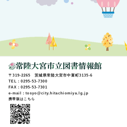
〒319-2265 茨城県常陸大宮市中富町3135-6
TEL：0295-53-7300
FAX：0295-53-7301
e-mail：tosyo@city.hitachiomiya.lg.jp
携帯版はこちら