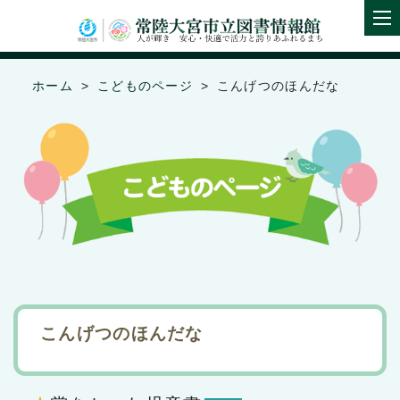
ホーム
こどものページ
こんげつのほんだな
こんげつのほんだな