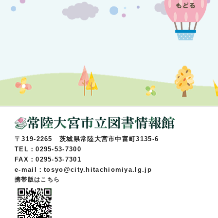
〒319-2265 茨城県常陸大宮市中富町3135-6
TEL：0295-53-7300
FAX：0295-53-7301
e-mail：tosyo@city.hitachiomiya.lg.jp
携帯版はこちら