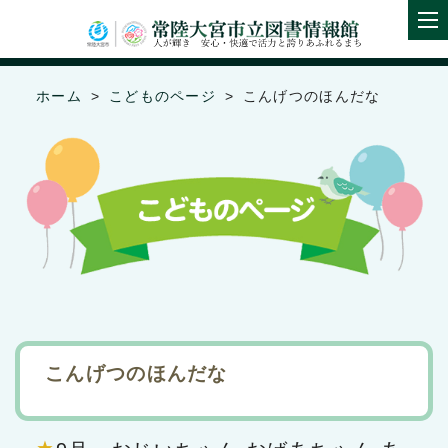
ホーム
こどものページ
こんげつのほんだな
こんげつのほんだな