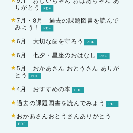
9月 おじいちゃん おばあちゃん あ
りがとう
7月・8月 過去の課題図書を読んで
みよう！
6月 大切な歯を守ろう
6月 七夕・星座のおはなし
5月 おかあさん おとうさん ありが
とう
4月 おすすめの本
過去の課題図書を読んでみよう
おかあさんおとうさんありがとう