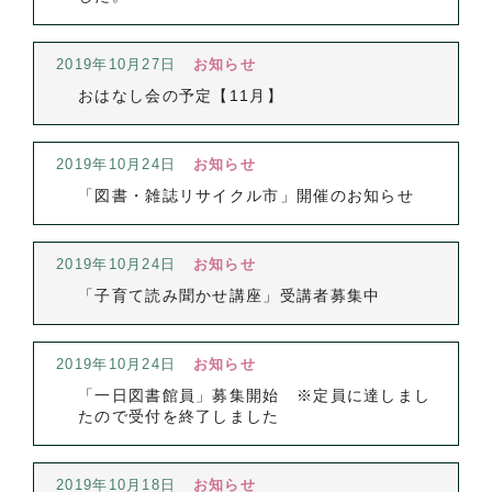
2019年10月27日
お知らせ
おはなし会の予定【11月】
2019年10月24日
お知らせ
「図書・雑誌リサイクル市」開催のお知らせ
2019年10月24日
お知らせ
「子育て読み聞かせ講座」受講者募集中
2019年10月24日
お知らせ
「一日図書館員」募集開始 ※定員に達しまし
たので受付を終了しました
2019年10月18日
お知らせ