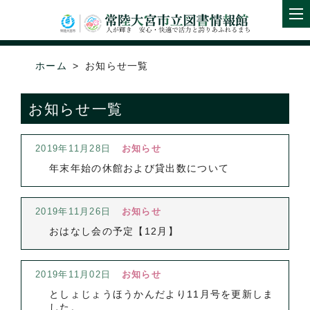
ホーム
お知らせ一覧
お知らせ一覧
2019年11月28日
お知らせ
年末年始の休館および貸出数について
2019年11月26日
お知らせ
おはなし会の予定【12月】
2019年11月02日
お知らせ
としょじょうほうかんだより11月号を更新しま
した。