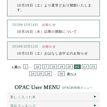
10月19日（土）より通常どおり開館いたしま
す。
2019年10月16日
お知らせ
10月16日（水）以降の開館について
2019年10月11日
お知らせ
10月12日（土）おはなし会中止のお知らせ
…
« 前へ
1
16
17
18
19
20
21
22
23
…
24
25
26
30
次へ »
新しく入った本
貸出ランキング