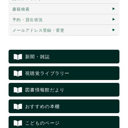
書籍検索
予約・貸出状況
メールアドレス登録・変更
新聞・雑誌
視聴覚ライブラリー
図書情報館だより
おすすめの本棚
こどものページ