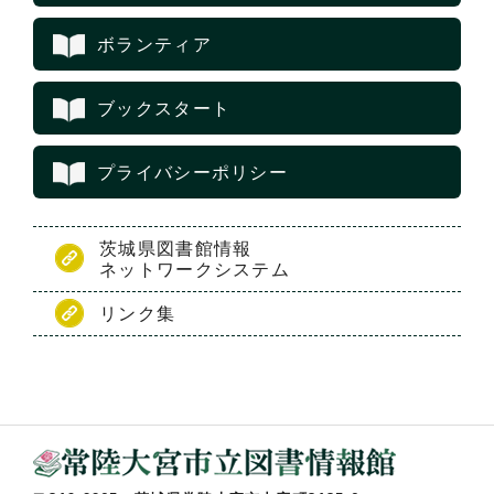
ボランティア
ブックスタート
プライバシーポリシー
茨城県図書館情報
ネットワークシステム
リンク集