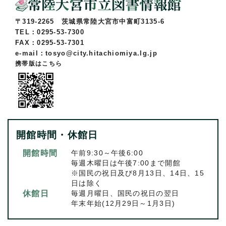
〒319-2265 茨城県常陸大宮市中富町3135-6
TEL：0295-53-7300
FAX：0295-53-7301
e-mail：tosyo@city.hitachiomiya.lg.jp
携帯版はこちら
開館時間・休館日
開館時間
午前9:30～午後6:00
毎週木曜日は午後7:00まで開館
※国民の祝日及び8月13日、14日、15
日は除く
休館日
毎週月曜日、国民の祝日の翌日
年末年始(12月29日～1月3日)