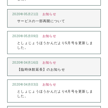
2020年05月21日
お知らせ
サービスの一部再開について
2020年05月09日
お知らせ
としょじょうほうかんだより5月号を更新しま
した。
2020年04月16日
お知らせ
【臨時休館延長】のお知らせ
2020年04月03日
お知らせ
としょじょうほうかんだより4月号を更新しま
した。