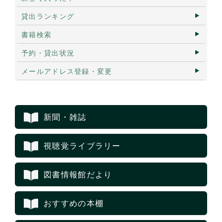
貸出ランキング
書籍検索
予約・貸出状況
メールアドレス登録・変更
新聞・雑誌
視聴覚ライブラリー
図書情報館だより
おすすめの本棚