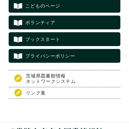
こどものページ
ボランティア
ブックスタート
プライバシーポリシー
茨城県図書館情報
ネットワークシステム
リンク集