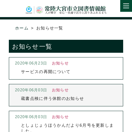
ホーム
お知らせ一覧
お知らせ一覧
2020年06月23日
お知らせ
サービスの再開について
2020年06月03日
お知らせ
蔵書点検に伴う休館のお知らせ
2020年06月03日
お知らせ
としょじょうほうかんだより6月号を更新しま
した。