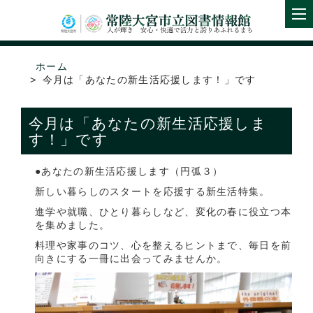
ホーム
今月は「あなたの新生活応援します！」です
今月は「あなたの新生活応援しま
す！」です
●あなたの新生活応援します（円弧３）
新しい暮らしのスタートを応援する新生活特集。
進学や就職、ひとり暮らしなど、変化の春に役立つ本
を集めました。
料理や家事のコツ、心を整えるヒントまで、毎日を前
向きにする一冊に出会ってみませんか。