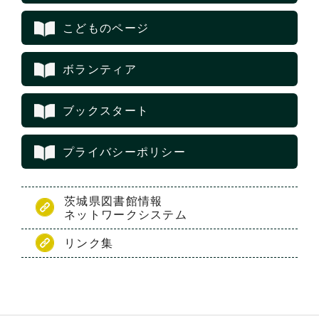
こどものページ
ボランティア
ブックスタート
プライバシーポリシー
茨城県図書館情報
ネットワークシステム
リンク集