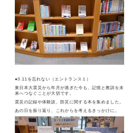
●3.11を忘れない（エントランス１）
東日本大震災から年月が過ぎた今も、記憶と教訓を未
来へつなぐことが大切です。
震災の記録や体験談、防災に関する本を集めました。
あの日を振り返り、これからを考えるきっかけに。