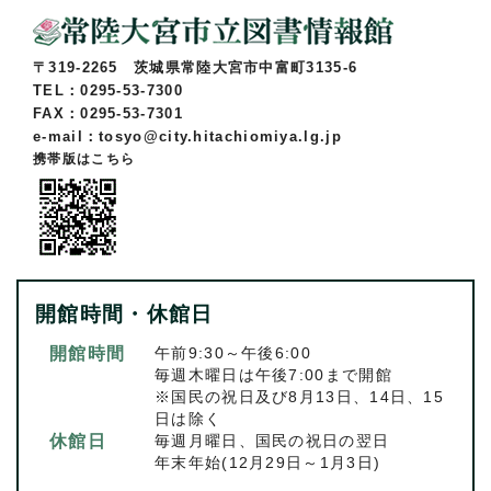
〒319-2265 茨城県常陸大宮市中富町3135-6
TEL：0295-53-7300
FAX：0295-53-7301
e-mail：tosyo@city.hitachiomiya.lg.jp
携帯版はこちら
開館時間・休館日
開館時間
午前9:30～午後6:00
毎週木曜日は午後7:00まで開館
※国民の祝日及び8月13日、14日、15
日は除く
休館日
毎週月曜日、国民の祝日の翌日
年末年始(12月29日～1月3日)