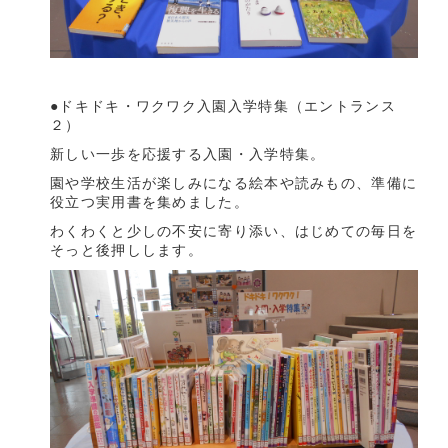
●ドキドキ・ワクワク入園入学特集（エントランス
２）
新しい一歩を応援する入園・入学特集。
園や学校生活が楽しみになる絵本や読みもの、準備に
役立つ実用書を集めました。
わくわくと少しの不安に寄り添い、はじめての毎日を
そっと後押しします。