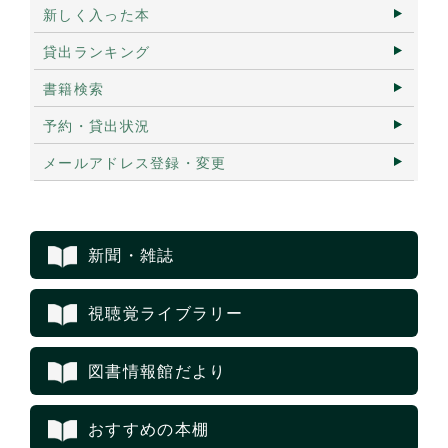
新しく入った本
貸出ランキング
書籍検索
予約・貸出状況
メールアドレス登録・変更
新聞・雑誌
視聴覚ライブラリー
図書情報館だより
おすすめの本棚