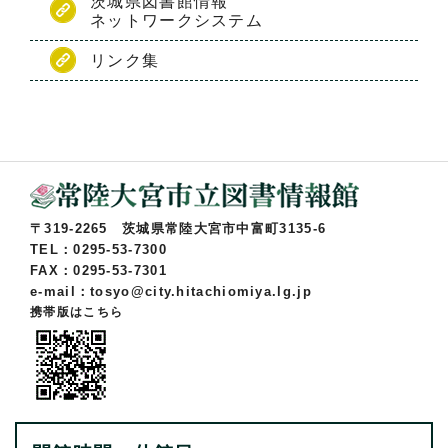
茨城県図書館情報
ネットワークシステム
リンク集
〒319-2265 茨城県常陸大宮市中富町3135-6
TEL：0295-53-7300
FAX：0295-53-7301
e-mail：tosyo@city.hitachiomiya.lg.jp
携帯版はこちら