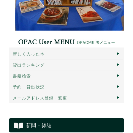
新しく入った本
貸出ランキング
書籍検索
予約・貸出状況
メールアドレス登録・変更
新聞・雑誌