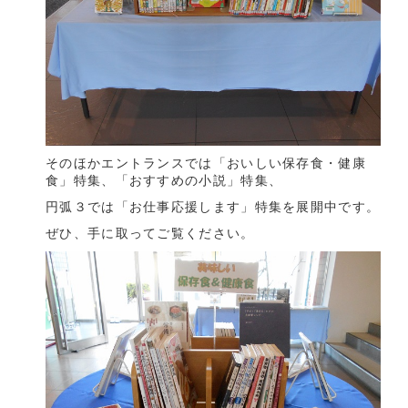
そのほかエントランスでは「おいしい保存食・健康
食」特集、「おすすめの小説」特集、
円弧３では「お仕事応援します」特集を展開中です。
ぜひ、手に取ってご覧ください。