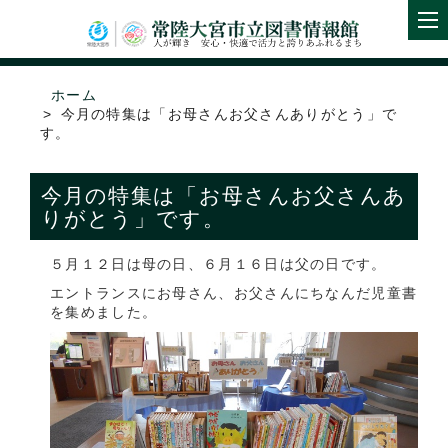
ホーム
今月の特集は「お母さんお父さんありがとう」で
す。
今月の特集は「お母さんお父さんあ
りがとう」です。
５月１２日は母の日、６月１６日は父の日です。
エントランスにお母さん、お父さんにちなんだ児童書
を集めました。