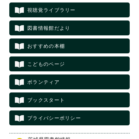
視聴覚ライブラリー
図書情報館だより
おすすめの本棚
こどものページ
ボランティア
ブックスタート
プライバシーポリシー