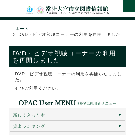
ホーム
DVD・ビデオ視聴コーナーの利用を再開しました
DVD・ビデオ視聴コーナーの利用
を再開しました
DVD・ビデオ視聴コーナーの利用を再開いたしまし
た。
ぜひご利用ください。
新しく入った本
貸出ランキング