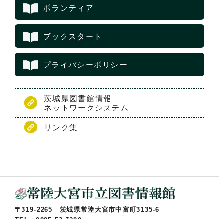
ボランティア
ブックスタート
プライバシーポリシー
茨城県図書館情報
ネットワークシステム
リンク集
〒319-2265 茨城県常陸大宮市中富町3135-6