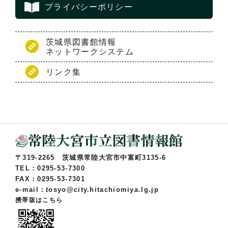
プライバシーポリシー
茨城県図書館情報
ネットワークシステム
リンク集
〒319-2265 茨城県常陸大宮市中富町3135-6
TEL：0295-53-7300
FAX：0295-53-7301
e-mail：tosyo@city.hitachiomiya.lg.jp
携帯版はこちら