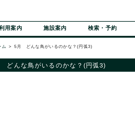
利用案内
施設案内
検索・予約
ーム
5月 どんな鳥がいるのかな？(円弧3)
月 どんな鳥がいるのかな？(円弧3)