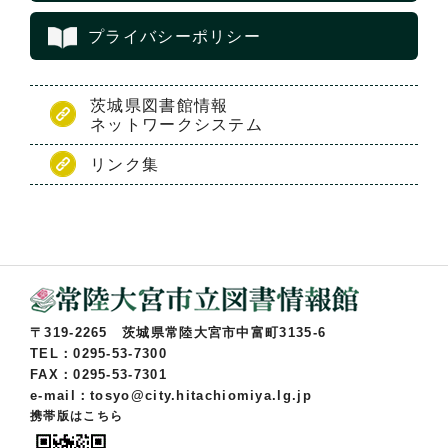
プライバシーポリシー
茨城県図書館情報
ネットワークシステム
リンク集
〒319-2265 茨城県常陸大宮市中富町3135-6
TEL：0295-53-7300
FAX：0295-53-7301
e-mail：tosyo@city.hitachiomiya.lg.jp
携帯版はこちら