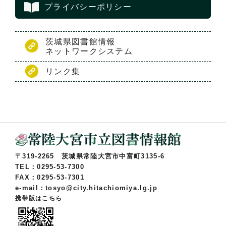
プライバシーポリシー
茨城県図書館情報
ネットワークシステム
リンク集
〒319-2265 茨城県常陸大宮市中富町3135-6
TEL：0295-53-7300
FAX：0295-53-7301
e-mail：tosyo@city.hitachiomiya.lg.jp
携帯版はこちら