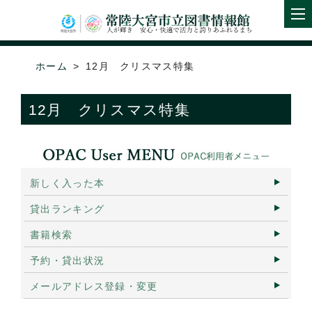
ホーム
12月 クリスマス特集
12月 クリスマス特集
新しく入った本
貸出ランキング
書籍検索
予約・貸出状況
メールアドレス登録・変更