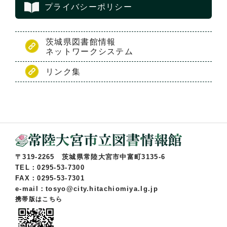
プライバシーポリシー
茨城県図書館情報
ネットワークシステム
リンク集
〒319-2265 茨城県常陸大宮市中富町3135-6
TEL：0295-53-7300
FAX：0295-53-7301
e-mail：tosyo@city.hitachiomiya.lg.jp
携帯版はこちら