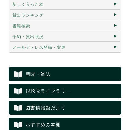
新しく入った本
貸出ランキング
書籍検索
予約・貸出状況
メールアドレス登録・変更
新聞・雑誌
視聴覚ライブラリー
図書情報館だより
おすすめの本棚