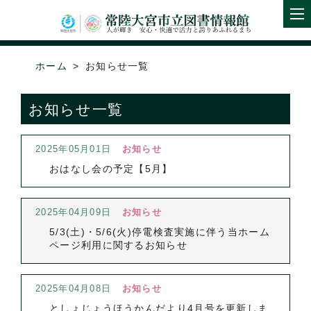
ホーム
お知らせ一覧
お知らせ一覧
2025年05月01日
お知らせ
おはなし会の予定【5月】
2025年04月09日
お知らせ
5/3(土)・5/6(火)停電検査実施に伴う当ホーム
ページ利用に関するお知らせ
2025年04月08日
お知らせ
としょじょうほうかんだより4月号を更新しま