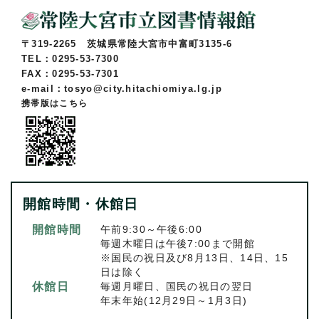
〒319-2265 茨城県常陸大宮市中富町3135-6
TEL：0295-53-7300
FAX：0295-53-7301
e-mail：tosyo@city.hitachiomiya.lg.jp
携帯版はこちら
開館時間・休館日
開館時間
午前9:30～午後6:00
毎週木曜日は午後7:00まで開館
※国民の祝日及び8月13日、14日、15
日は除く
休館日
毎週月曜日、国民の祝日の翌日
年末年始(12月29日～1月3日)