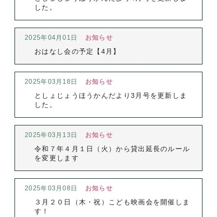
した。
2025年04月01日
お知らせ
おはなし会の予定【4月】
2025年03月18日
お知らせ
としょじょうほうかんだより3月号を更新しま
した。
2025年03月13日
お知らせ
令和７年４月１日（火）から貸出延長のルール
を変更します
2025年03月08日
お知らせ
３月２０日（木・祝）こども映画会を開催しま
す！