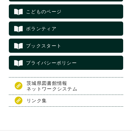
こどものページ
ボランティア
ブックスタート
プライバシーポリシー
茨城県図書館情報
ネットワークシステム
リンク集