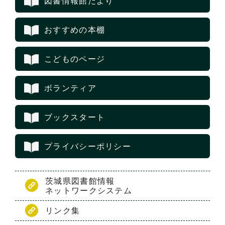
図書情報館だより
おすすめの本棚
こどものページ
ボランティア
ブックスタート
プライバシーポリシー
茨城県図書館情報
ネットワークシステム
リンク集