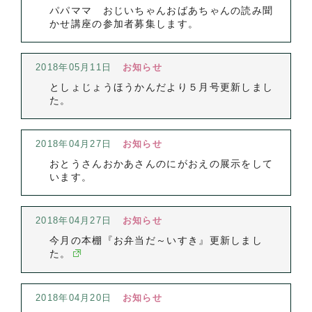
パパママ おじいちゃんおばあちゃんの読み聞
かせ講座の参加者募集します。
2018年05月11日
お知らせ
としょじょうほうかんだより５月号更新しまし
た。
2018年04月27日
お知らせ
おとうさんおかあさんのにがおえの展示をして
います。
2018年04月27日
お知らせ
今月の本棚『お弁当だ～いすき』更新しまし
た。
2018年04月20日
お知らせ