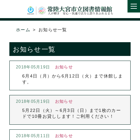
ホーム
お知らせ一覧
お知らせ一覧
2018年05月19日
お知らせ
6月4日（月）から6月12日（火）まで休館しま
す。
2018年05月19日
お知らせ
5月22日（火）～6月3日（日）まで1枚のカー
ドで10冊お貸しします！ご利用ください！
2018年05月11日
お知らせ