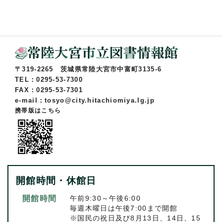
〒319-2265 茨城県常陸大宮市中富町3135-6
TEL：0295-53-7300
FAX：0295-53-7301
e-mail：tosyo@city.hitachiomiya.lg.jp
携帯版はこちら
開館時間・休館日
開館時間
午前9:30～午後6:00
毎週木曜日は午後7:00まで開館
※国民の祝日及び8月13日、14日、15