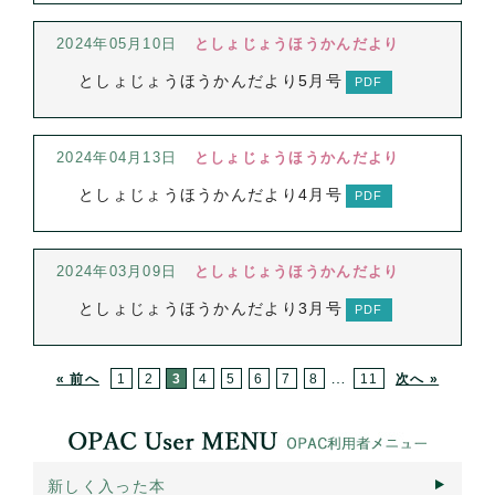
2024年05月10日
としょじょうほうかんだより
としょじょうほうかんだより5月号
2024年04月13日
としょじょうほうかんだより
としょじょうほうかんだより4月号
2024年03月09日
としょじょうほうかんだより
としょじょうほうかんだより3月号
…
« 前へ
1
2
3
4
5
6
7
8
11
次へ »
新しく入った本