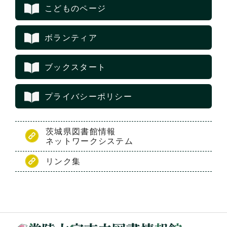
こどものページ
ボランティア
ブックスタート
プライバシーポリシー
茨城県図書館情報
ネットワークシステム
リンク集