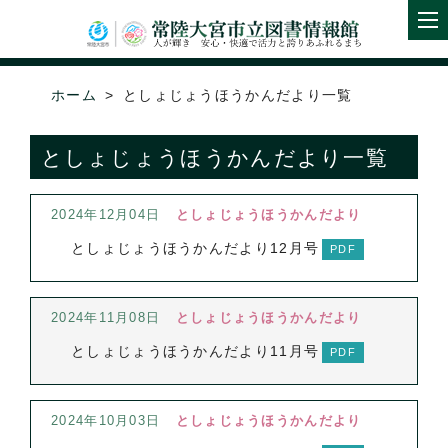
ホーム
としょじょうほうかんだより一覧
としょじょうほうかんだより一覧
2024年12月04日
としょじょうほうかんだより
としょじょうほうかんだより12月号
2024年11月08日
としょじょうほうかんだより
としょじょうほうかんだより11月号
2024年10月03日
としょじょうほうかんだより