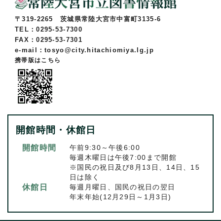
〒319-2265 茨城県常陸大宮市中富町3135-6
TEL：0295-53-7300
FAX：0295-53-7301
e-mail：tosyo@city.hitachiomiya.lg.jp
携帯版はこちら
開館時間・休館日
開館時間
午前9:30～午後6:00
毎週木曜日は午後7:00まで開館
※国民の祝日及び8月13日、14日、15
日は除く
休館日
毎週月曜日、国民の祝日の翌日
年末年始(12月29日～1月3日)