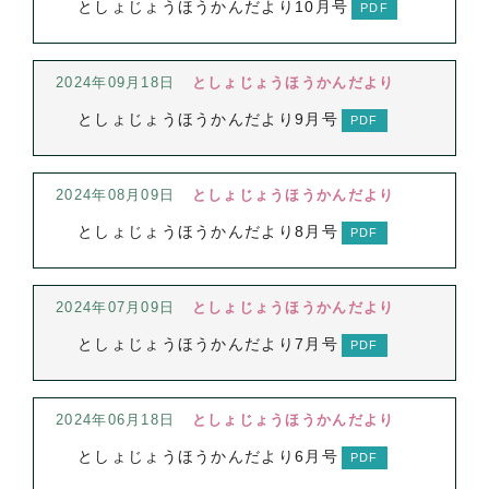
としょじょうほうかんだより10月号
2024年09月18日
としょじょうほうかんだより
としょじょうほうかんだより9月号
2024年08月09日
としょじょうほうかんだより
としょじょうほうかんだより8月号
2024年07月09日
としょじょうほうかんだより
としょじょうほうかんだより7月号
2024年06月18日
としょじょうほうかんだより
としょじょうほうかんだより6月号