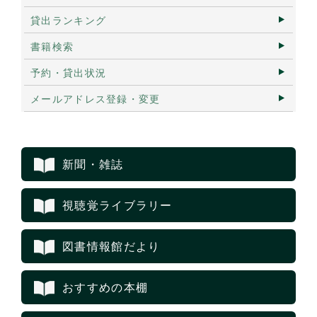
貸出ランキング
書籍検索
予約・貸出状況
メールアドレス登録・変更
新聞・雑誌
視聴覚ライブラリー
図書情報館だより
おすすめの本棚