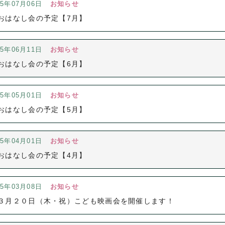
25年07月06日
お知らせ
おはなし会の予定【7月】
25年06月11日
お知らせ
おはなし会の予定【6月】
25年05月01日
お知らせ
おはなし会の予定【5月】
25年04月01日
お知らせ
おはなし会の予定【4月】
25年03月08日
お知らせ
３月２０日（木・祝）こども映画会を開催します！