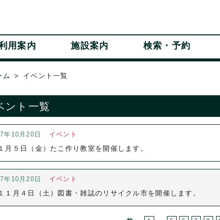
利用案内
施設案内
検索・予約
ーム
イベント一覧
ベント一覧
17年10月20日
イベント
１月５日（金）たこ作り教室を開催します。
17年10月20日
イベント
１１月４日（土）図書・雑誌のリサイクル市を開催します。