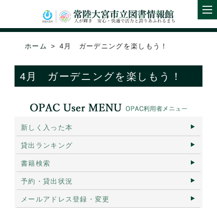
ホーム
4月 ガーデニングを楽しもう！
4月 ガーデニングを楽しもう！
新しく入った本
貸出ランキング
書籍検索
予約・貸出状況
メールアドレス登録・変更