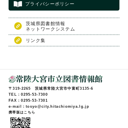
プライバシーポリシー
茨城県図書館情報
ネットワークシステム
リンク集
〒319-2265 茨城県常陸大宮市中富町3135-6
TEL：0295-53-7300
FAX：0295-53-7301
e-mail：tosyo@city.hitachiomiya.lg.jp
携帯版はこちら