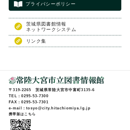
プライバシーポリシー
茨城県図書館情報
ネットワークシステム
リンク集
〒319-2265 茨城県常陸大宮市中富町3135-6
TEL：0295-53-7300
FAX：0295-53-7301
e-mail：tosyo@city.hitachiomiya.lg.jp
携帯版はこちら