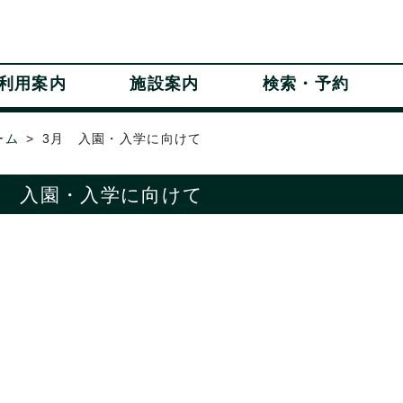
利用案内
施設案内
検索・予約
ーム
3月 入園・入学に向けて
月 入園・入学に向けて