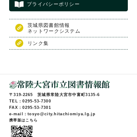
プライバシーポリシー
茨城県図書館情報
ネットワークシステム
リンク集
〒319-2265 茨城県常陸大宮市中富町3135-6
TEL：0295-53-7300
FAX：0295-53-7301
e-mail：tosyo@city.hitachiomiya.lg.jp
携帯版はこちら