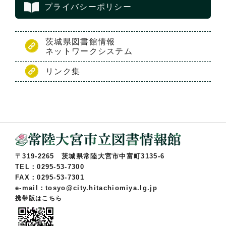
プライバシーポリシー
茨城県図書館情報
ネットワークシステム
リンク集
〒319-2265 茨城県常陸大宮市中富町3135-6
TEL：0295-53-7300
FAX：0295-53-7301
e-mail：tosyo@city.hitachiomiya.lg.jp
携帯版はこちら