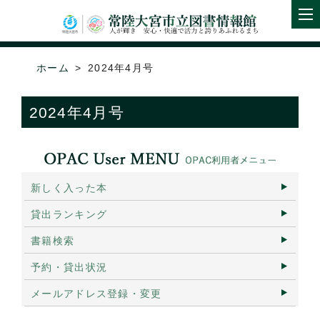
ホーム
2024年4月号
2024年4月号
新しく入った本
貸出ランキング
書籍検索
予約・貸出状況
メールアドレス登録・変更