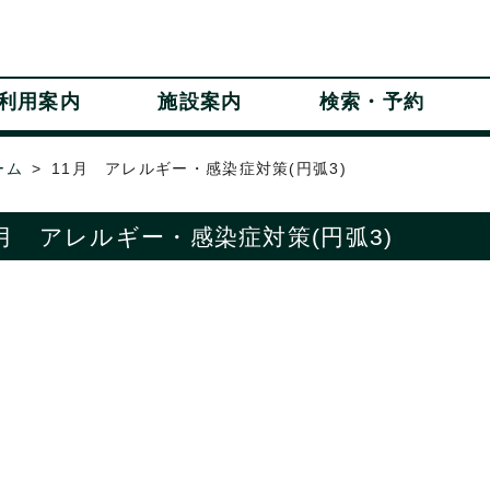
利用案内
施設案内
検索・予約
ーム
11月 アレルギー・感染症対策(円弧3)
1月 アレルギー・感染症対策(円弧3)