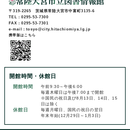
〒319-2265 茨城県常陸大宮市中富町3135-6
TEL：0295-53-7300
FAX：0295-53-7301
e-mail：tosyo@city.hitachiomiya.lg.jp
携帯版はこちら
開館時間・休館日
開館時間
午前9:30～午後6:00
毎週木曜日は午後7:00まで開館
※国民の祝日及び8月13日、14日、15
日は除く
休館日
毎週月曜日、国民の祝日の翌日
年末年始(12月29日～1月3日)