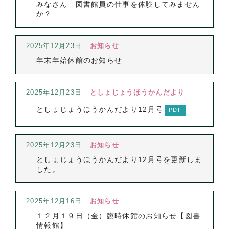
みなさん 図書館員の仕事を体験してみません
か？
2025年12月23日
お知らせ
年末年始休館のお知らせ
2025年12月23日
としょじょうほうかんだより
としょじょうほうかんだより12月号
2025年12月23日
お知らせ
としょじょうほうかんだより12月号を更新しま
した。
2025年12月16日
お知らせ
１２月１９日（金）臨時休館のお知らせ【図書
情報館】