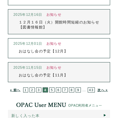
2025年12月16日
お知らせ
１２月１６日（火）開館時間短縮のお知らせ
【図書情報館】
2025年12月01日
お知らせ
おはなし会の予定【12月】
2025年11月15日
お知らせ
おはなし会の予定【11月】
…
« 前へ
1
2
3
4
5
6
7
8
9
43
次へ »
新しく入った本