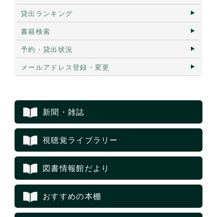
貸出ランキング
書籍検索
予約・貸出状況
メールアドレス登録・変更
新聞・雑誌
視聴覚ライブラリー
図書情報館だより
おすすめの本棚