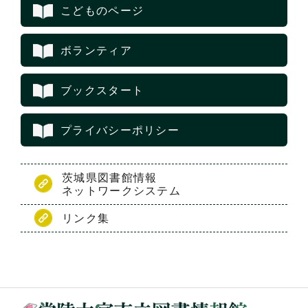
こどものページ
ボランティア
ブックスタート
プライバシーポリシー
茨城県図書館情報
ネットワークシステム
リンク集