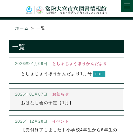
ホーム
一覧
一覧
2026年01月09日
としょじょうほうかんだより
としょじょうほうかんだより1月号
2026年01月07日
お知らせ
おはなし会の予定【1月】
2025年12月28日
イベント
【受付終了しました】小学校4年生から6年生の