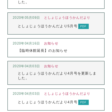
した。
2020年05月09日
としょじょうほうかんだより
としょじょうほうかんだより5月号
2020年04月16日
お知らせ
【臨時休館延長】のお知らせ
2020年04月03日
お知らせ
としょじょうほうかんだより4月号を更新しま
した。
2020年04月03日
としょじょうほうかんだより
としょじょうほうかんだより4月号