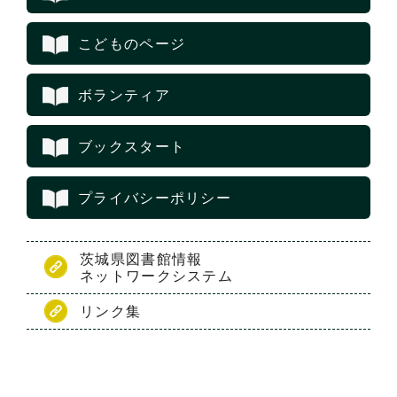
こどものページ
ボランティア
ブックスタート
プライバシーポリシー
茨城県図書館情報
ネットワークシステム
リンク集