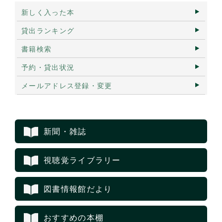
新しく入った本
貸出ランキング
書籍検索
予約・貸出状況
メールアドレス登録・変更
新聞・雑誌
視聴覚ライブラリー
図書情報館だより
おすすめの本棚