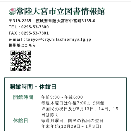
〒319-2265 茨城県常陸大宮市中富町3135-6
TEL：0295-53-7300
FAX：0295-53-7301
e-mail：tosyo@city.hitachiomiya.lg.jp
携帯版はこちら
開館時間・休館日
開館時間
午前9:30～午後6:00
毎週木曜日は午後7:00まで開館
※国民の祝日及び8月13日、14日、15
日は除く
休館日
毎週月曜日、国民の祝日の翌日
年末年始(12月29日～1月3日)