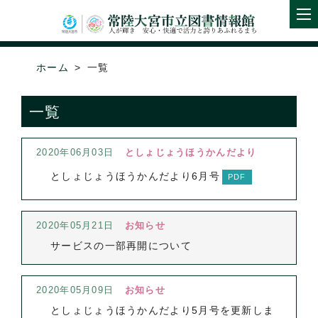
ホーム
一覧
一覧
2020年06月03日
としょじょうほうかんだより
としょじょうほうかんだより6月号
2020年05月21日
お知らせ
サービスの一部再開について
2020年05月09日
お知らせ
としょじょうほうかんだより5月号を更新しま