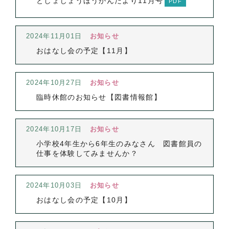
としょじょうほうかんだより11月号
2024年11月01日
お知らせ
おはなし会の予定【11月】
2024年10月27日
お知らせ
臨時休館のお知らせ【図書情報館】
2024年10月17日
お知らせ
小学校4年生から6年生のみなさん 図書館員の
仕事を体験してみませんか？
2024年10月03日
お知らせ
おはなし会の予定【10月】