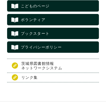
こどものページ
ボランティア
ブックスタート
プライバシーポリシー
茨城県図書館情報
ネットワークシステム
リンク集