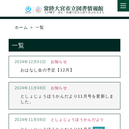
ホーム
一覧
一覧
2024年12月01日
お知らせ
おはなし会の予定【12月】
2024年11月08日
お知らせ
としょじょうほうかんだより11月号を更新しま
した。
2024年11月08日
としょじょうほうかんだより