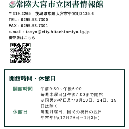
〒319-2265 茨城県常陸大宮市中富町3135-6
TEL：0295-53-7300
FAX：0295-53-7301
e-mail：tosyo@city.hitachiomiya.lg.jp
携帯版はこちら
開館時間・休館日
開館時間
午前9:30～午後6:00
毎週木曜日は午後7:00まで開館
※国民の祝日及び8月13日、14日、15
日は除く
休館日
毎週月曜日、国民の祝日の翌日
年末年始(12月29日～1月3日)