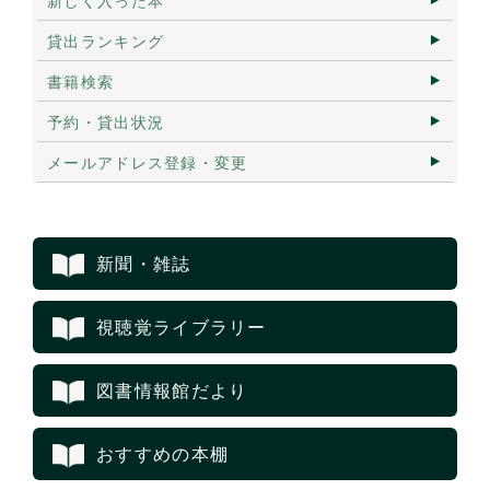
新しく入った本
貸出ランキング
書籍検索
予約・貸出状況
メールアドレス登録・変更
新聞・雑誌
視聴覚ライブラリー
図書情報館だより
おすすめの本棚