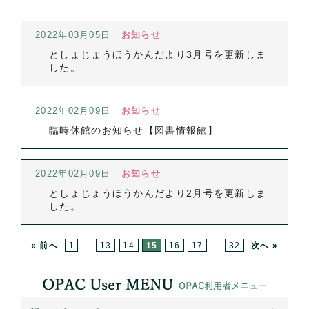
2022年03月05日
お知らせ
としょじょうほうかんだより3月号を更新しま
した。
2022年02月09日
お知らせ
臨時休館のお知らせ【図書情報館】
2022年02月09日
お知らせ
としょじょうほうかんだより2月号を更新しま
した。
…
…
« 前へ
1
13
14
15
16
17
32
次へ »