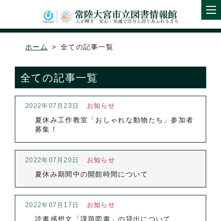
ホーム
全ての記事一覧
全ての記事一覧
2022年07月23日
お知らせ
夏休み工作教室「おしゃれな動物たち」参加者
募集！
2022年07月20日
お知らせ
夏休み期間中の開館時間について
2022年07月17日
お知らせ
読書感想文「課題図書」の貸出について