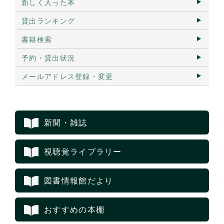
新しく入った本
貸出ランキング
書籍検索
予約・貸出状況
メールアドレス登録・変更
新聞・雑誌
視聴覚ライブラリー
図書情報館だより
おすすめの本棚