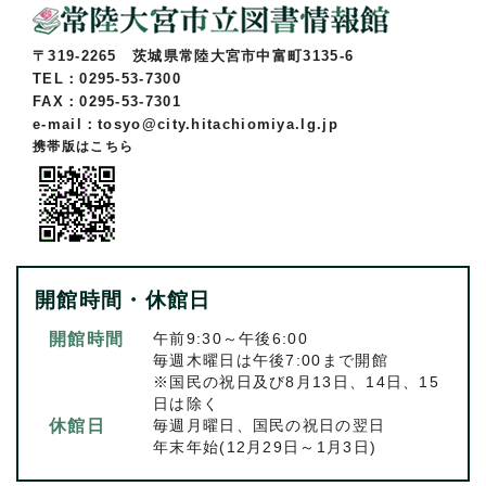
〒319-2265 茨城県常陸大宮市中富町3135-6
TEL：0295-53-7300
FAX：0295-53-7301
e-mail：tosyo@city.hitachiomiya.lg.jp
携帯版はこちら
開館時間・休館日
開館時間
午前9:30～午後6:00
毎週木曜日は午後7:00まで開館
※国民の祝日及び8月13日、14日、15
日は除く
休館日
毎週月曜日、国民の祝日の翌日
年末年始(12月29日～1月3日)