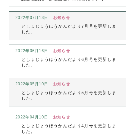
2022年07月13日
お知らせ
としょじょうほうかんだより7月号を更新しま
した。
2022年06月16日
お知らせ
としょじょうほうかんだより6月号を更新しま
した。
2022年05月10日
お知らせ
としょじょうほうかんだより5月号を更新しま
した。
2022年04月10日
お知らせ
としょじょうほうかんだより4月号を更新しま
した。