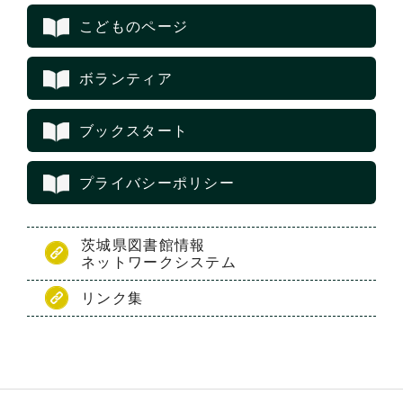
こどものページ
ボランティア
ブックスタート
プライバシーポリシー
茨城県図書館情報
ネットワークシステム
リンク集