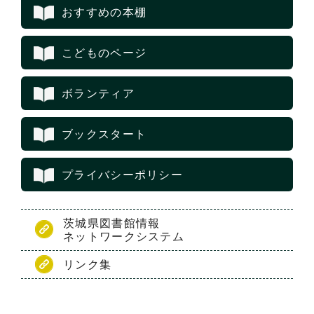
おすすめの本棚
こどものページ
ボランティア
ブックスタート
プライバシーポリシー
茨城県図書館情報
ネットワークシステム
リンク集