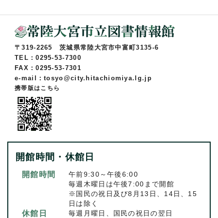
〒319-2265 茨城県常陸大宮市中富町3135-6
TEL：0295-53-7300
FAX：0295-53-7301
e-mail：tosyo@city.hitachiomiya.lg.jp
携帯版はこちら
開館時間・休館日
開館時間
午前9:30～午後6:00
毎週木曜日は午後7:00まで開館
※国民の祝日及び8月13日、14日、15
日は除く
休館日
毎週月曜日、国民の祝日の翌日