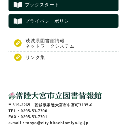
ブックスタート
プライバシーポリシー
茨城県図書館情報
ネットワークシステム
リンク集
〒319-2265 茨城県常陸大宮市中富町3135-6
TEL：0295-53-7300
FAX：0295-53-7301
e-mail：tosyo@city.hitachiomiya.lg.jp