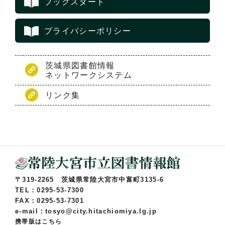
ブックスタート
プライバシーポリシー
茨城県図書館情報
ネットワークシステム
リンク集
〒319-2265 茨城県常陸大宮市中富町3135-6
TEL：0295-53-7300
FAX：0295-53-7301
e-mail：tosyo@city.hitachiomiya.lg.jp
携帯版はこちら