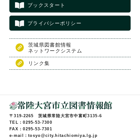
ブックスタート
プライバシーポリシー
茨城県図書館情報
ネットワークシステム
リンク集
〒319-2265 茨城県常陸大宮市中富町3135-6
TEL：0295-53-7300
FAX：0295-53-7301
e-mail：tosyo@city.hitachiomiya.lg.jp