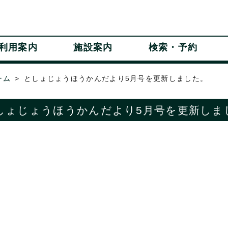
利用案内
施設案内
検索・予約
ーム
としょじょうほうかんだより5月号を更新しました。
しょじょうほうかんだより5月号を更新しま