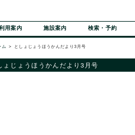
利用案内
施設案内
検索・予約
ーム
としょじょうほうかんだより3月号
しょじょうほうかんだより3月号