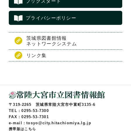
ブックスタート
プライバシーポリシー
茨城県図書館情報
ネットワークシステム
リンク集
〒319-2265 茨城県常陸大宮市中富町3135-6
TEL：0295-53-7300
FAX：0295-53-7301
e-mail：tosyo@city.hitachiomiya.lg.jp
携帯版はこちら