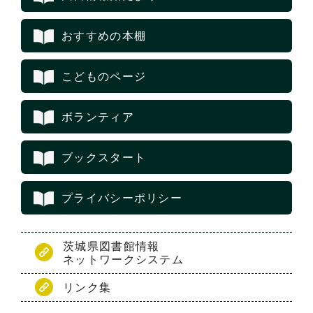
おすすめの本棚
こどものページ
ボランティア
ブックスタート
プライバシーポリシー
茨城県図書館情報
ネットワークシステム
リンク集