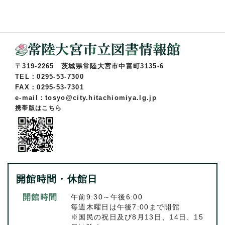
〒319-2265 茨城県常陸大宮市中富町3135-6
TEL：0295-53-7300
FAX：0295-53-7301
e-mail：tosyo@city.hitachiomiya.lg.jp
携帯版はこちら
開館時間・休館日
開館時間
午前9:30～午後6:00
毎週木曜日は午後7:00まで開館
※国民の祝日及び8月13日、14日、15