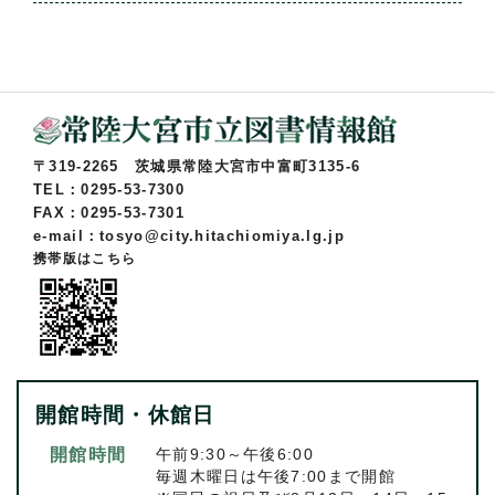
〒319-2265 茨城県常陸大宮市中富町3135-6
TEL：0295-53-7300
FAX：0295-53-7301
e-mail：tosyo@city.hitachiomiya.lg.jp
携帯版はこちら
開館時間・休館日
開館時間
午前9:30～午後6:00
毎週木曜日は午後7:00まで開館