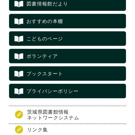
図書情報館だより
おすすめの本棚
こどものページ
ボランティア
ブックスタート
プライバシーポリシー
茨城県図書館情報
ネットワークシステム
リンク集